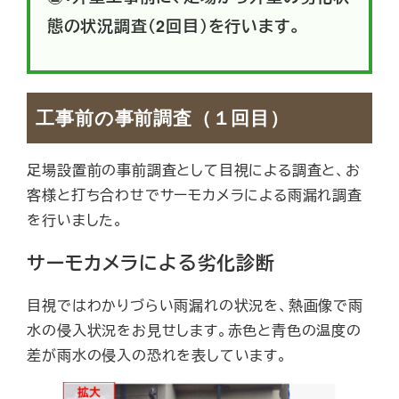
態の状況調査（2回目）を行います。
工事前の事前調査（１回目）
足場設置前の事前調査として目視による調査と、お
客様と打ち合わせでサーモカメラによる雨漏れ調査
を行いました。
サーモカメラによる劣化診断
目視ではわかりづらい雨漏れの状況を、熱画像で雨
水の侵入状況をお見せします。赤色と青色の温度の
差が雨水の侵入の恐れを表しています。