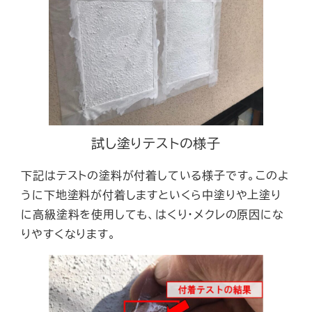
試し塗りテストの様子
下記はテストの塗料が付着している様子です。このよ
うに下地塗料が付着しますといくら中塗りや上塗り
に高級塗料を使用しても、はくり・メクレの原因にな
りやすくなります。