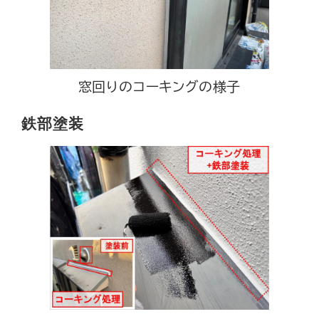
窓回りのコーキングの様子
鉄部塗装