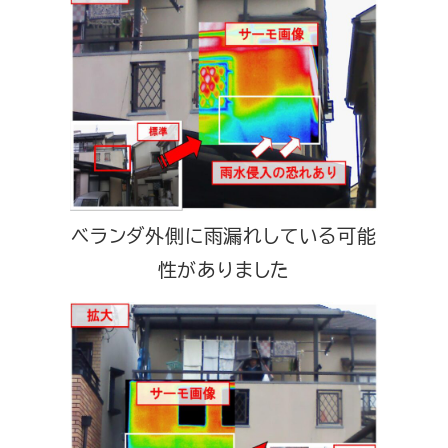
ベランダ外側に雨漏れしている可能
性がありました