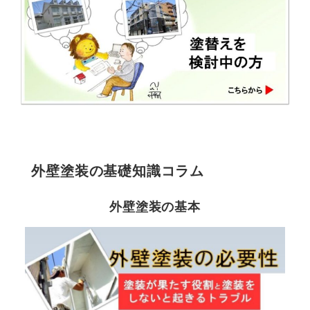
外壁塗装の基礎知識コラム
外壁塗装の基本