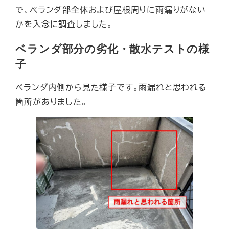
で、ベランダ部全体および屋根周りに雨漏りがない
かを入念に調査しました。
ベランダ部分の劣化・散水テストの様
子
ベランダ内側から見た様子です。雨漏れと思われる
箇所がありました。