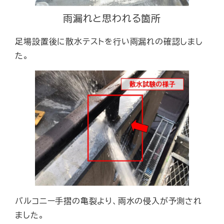
雨漏れと思われる箇所
足場設置後に散水テストを行い雨漏れの確認しまし
た。
バルコニー手摺の亀裂より、雨水の侵入が予測され
ました。