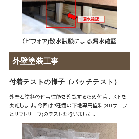
（ビフォア)散水試験による漏水確認
外壁塗装工事
付着テストの様子（パッチテスト）
外壁と塗料の付着性能を確認するため付着テストを
実施します。今回は2種類の下地専用塗料(SDサーフ
とリフトサーフ)のテストを行いました。