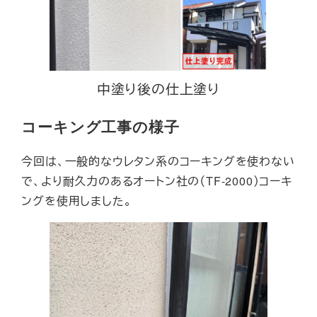
中塗り後の仕上塗り
コーキング工事の様子
今回は、一般的なウレタン系のコーキングを使わない
で、より耐久力のあるオートン社の（TF-2000）コーキ
ングを使用しました。