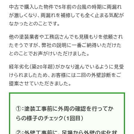
中古で購入した物件で5年前の台風の時期に雨漏れ
が激しくなり、雨漏れを補修しても全く止まる気配が
なかったとのことです。
他の塗装業者や工務店さんでも見積もりを依頼され
たそうですが、弊社の説明に一番ご納得いただけた
とのことでお声がけいただけました。
経年劣化（築20年超）がかなり進んでいるように見受
けられましたため、お客様には二回の外壁診断をご
提案させていただきました。
①：塗装工事前に外周の確認を行ってか
らの様子のチェック（1回目）
②：外壁工事前に、足場から外壁の劣化状