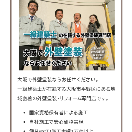
大阪で外壁塗装ならお任せください。
一級建築士が在籍する大阪市平野区にある地
域密着の外壁塗装・リフォーム専門店です。
国家資格保有者による施工
自社施工で安心価格実現
創業68年!施工実績1万件以上