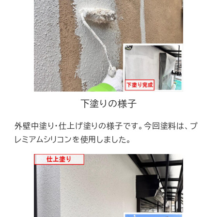
下塗りの様子
外壁中塗り・仕上げ塗りの様子です。今回塗料は、プ
レミアムシリコンを使用しました。