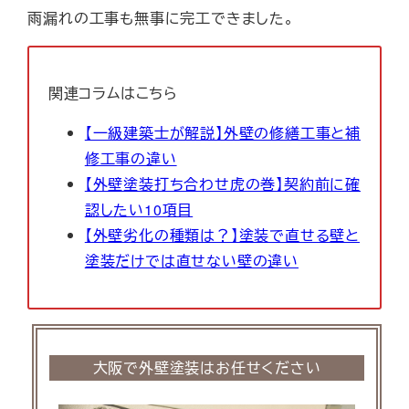
雨漏れの工事も無事に完工できました。
関連コラムはこちら
【一級建築士が解説】外壁の修繕工事と補
修工事の違い
【外壁塗装打ち合わせ虎の巻】契約前に確
認したい10項目
【外壁劣化の種類は？】塗装で直せる壁と
塗装だけでは直せない壁の違い
大阪で外壁塗装はお任せください