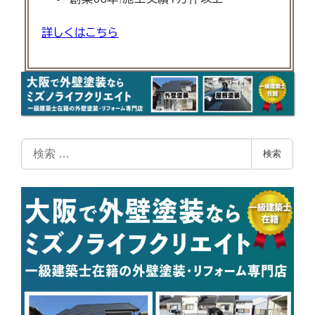
詳しくはこちら
検
検索
索