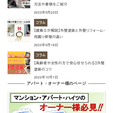
方法や要領をご紹介
2023年5月22日
コラム
【建築士が解説】外壁塗装と外壁リフォーム・
雨漏り修理の違い
2023年5月16日
コラム
【高齢者や女性の方で安心任せられる】外壁
塗装のコツ
2022年10月1日
アパート・オーナー様のページ