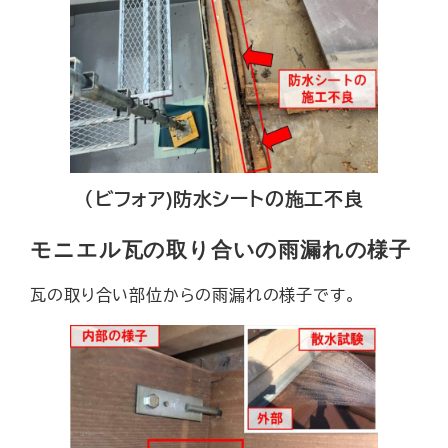
（ビフォア)防水シートの施工不良
モニエル瓦の取り合いの雨漏れの様子
瓦の取り合い部位からの雨漏れの様子です。