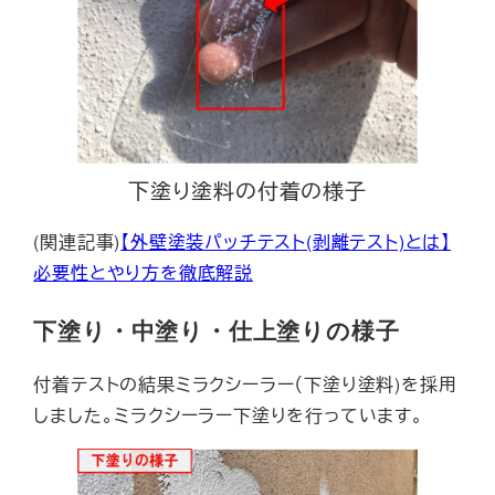
下塗り塗料の付着の様子
(関連記事)
【外壁塗装パッチテスト(剥離テスト)とは】
必要性とやり方を徹底解説
下塗り・中塗り・仕上塗りの様子
付着テストの結果ミラクシーラー（下塗り塗料)を採用
しました。ミラクシーラー下塗りを行っています。