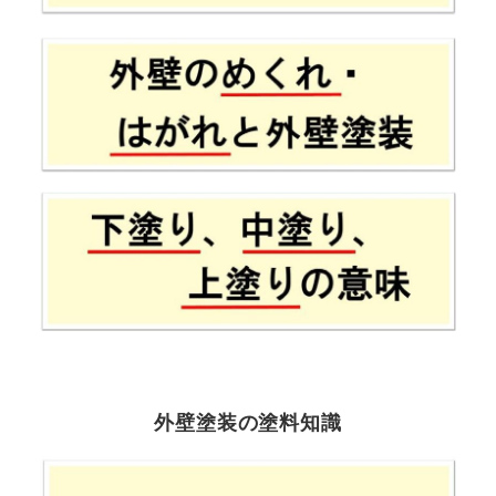
外壁塗装の塗料知識