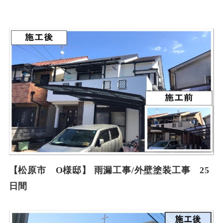
【松原市 O様邸】 雨漏工事/外壁塗装工事 25
日間