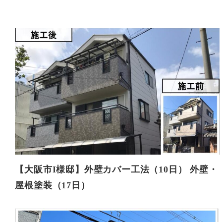
【大阪市I様邸】外壁カバー工法（10日） 外壁・
屋根塗装（17日）