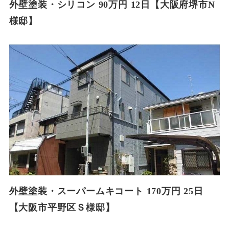
外壁塗装・シリコン 90万円 12日【大阪府堺市N
様邸】
外壁塗装・スーパームキコート 170万円 25日
【大阪市平野区Ｓ様邸】