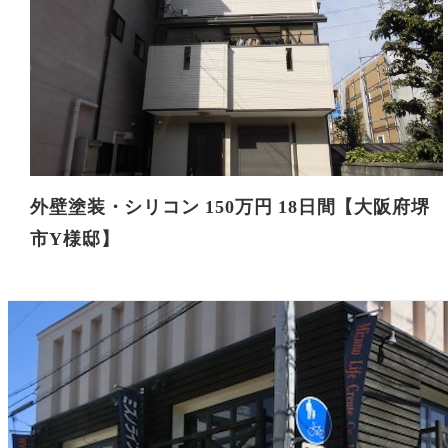
外壁塗装・シリコン 150万円 18日間【大阪府堺
市Y様邸】