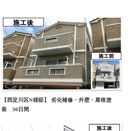
【西淀川区N様邸】 劣化補修・外壁・屋根塗
装 30日間