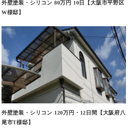
外壁塗装・シリコン 80万円 10日【大阪市平野区
W様邸】
外壁塗装・シリコン 120万円・12日間【大阪府八
尾市T様邸】