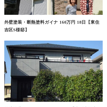
外壁塗装・断熱塗料ガイナ 160万円 18日【東住
吉区S様邸】