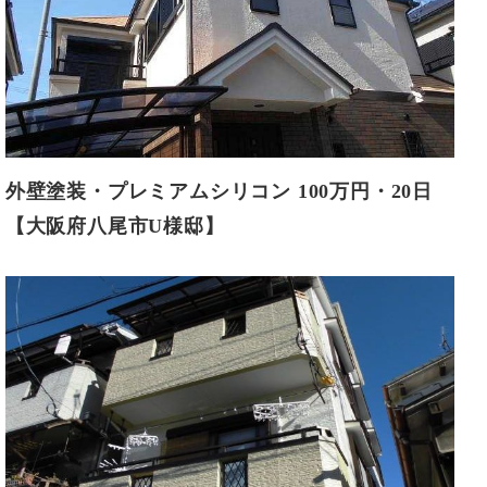
外壁塗装・プレミアムシリコン 100万円・20日
【大阪府八尾市U様邸】