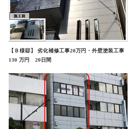
【Ｂ様邸】 劣化補修工事20万円・外壁塗装工事
130 万円 20日間