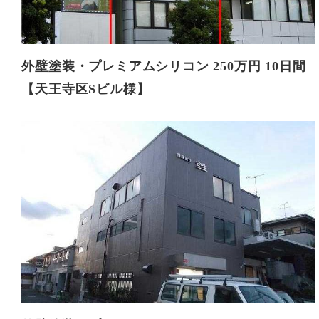
外壁塗装・プレミアムシリコン 250万円 10日間
【天王寺区Sビル様】