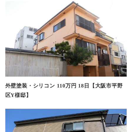
外壁塗装・シリコン 110万円 18日【大阪市平野
区Y様邸】