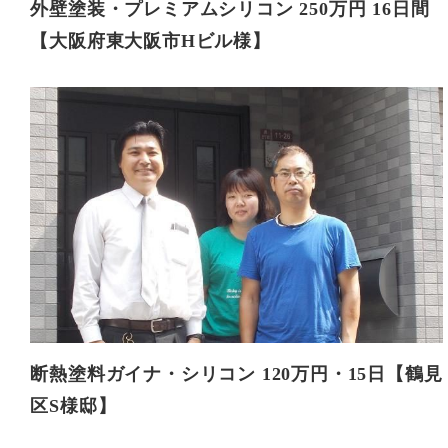
外壁塗装・プレミアムシリコン 250万円 16日間
【大阪府東大阪市Hビル様】
断熱塗料ガイナ・シリコン 120万円・15日【鶴見
区S様邸】