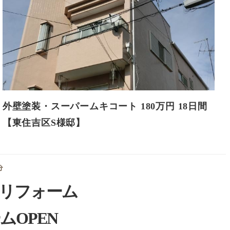
外壁塗装・スーパームキコート 180万円 18日間
【東住吉区S様邸】
分
リフォーム
ムOPEN