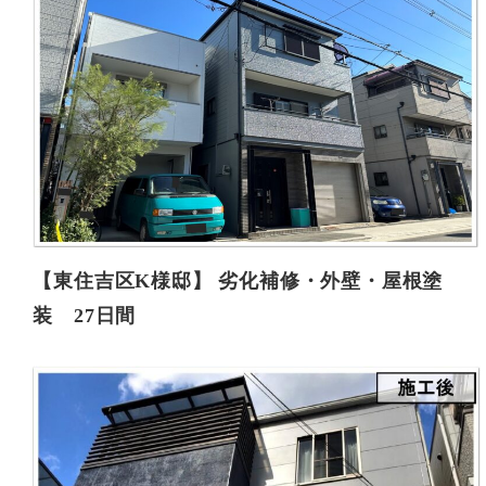
【東住吉区K様邸】 劣化補修・外壁・屋根塗
装 27日間