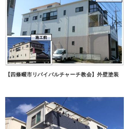
【四條畷市リバイバルチャーチ教会】外壁塗装