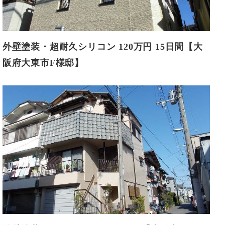
外壁塗装・超耐久シリコン 120万円 15日間【大
阪府大東市F様邸】