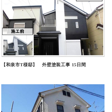
【和泉市T様邸】 外壁塗装工事 15日間