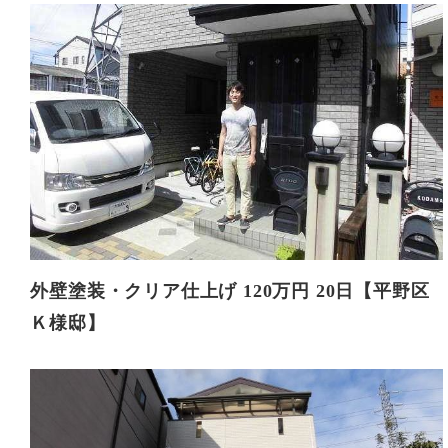
外壁塗装・クリア仕上げ 120万円 20日【平野区
Ｋ様邸】