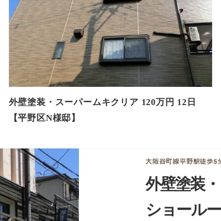
外壁塗装・スーパームキクリア 120万円 12日
【平野区N様邸】
大阪谷町線平野駅徒歩5
外壁塗装・
ショールー