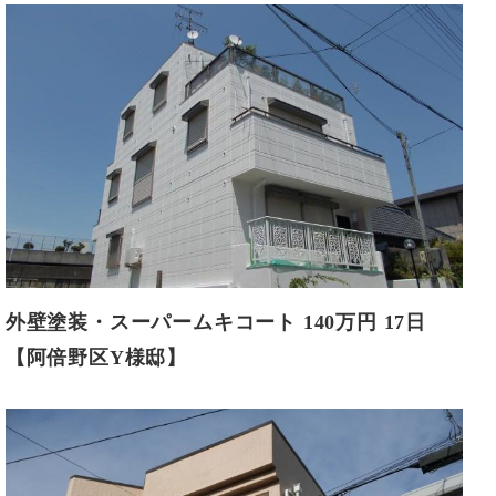
外壁塗装・スーパームキコート 140万円 17日
【阿倍野区Y様邸】