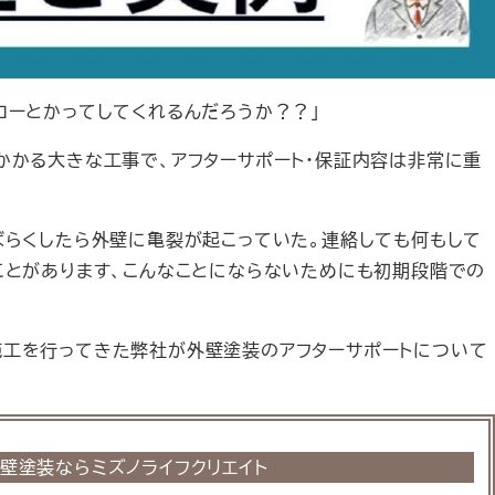
ローとかってしてくれるんだろうか？？」
かかる大きな工事で、アフターサポート・保証内容は非常に重
ばらくしたら外壁に亀裂が起こっていた。連絡しても何もして
ことがあります、こんなことにならないためにも初期段階での
施工を行ってきた弊社が外壁塗装のアフターサポートについて
壁塗装ならミズノライフクリエイト