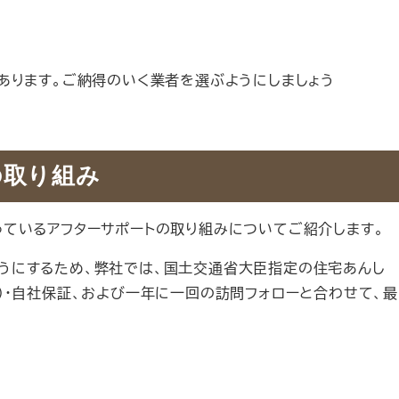
あります。ご納得のいく業者を選ぶようにしましょう
の取り組み
ているアフターサポートの取り組みについてご紹介します。
うにするため、弊社では、国土交通省大臣指定の住宅あんし
）・自社保証、および一年に一回の訪問フォローと合わせて、最