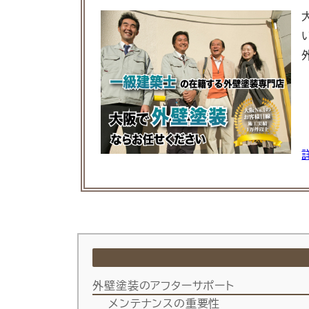
外壁塗装のアフターサポート
メンテナンスの重要性