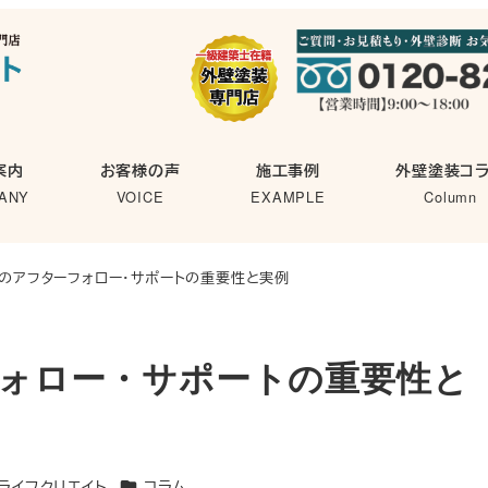
案内
お客様の声
施工事例
外壁塗装コ
ANY
VOICE
EXAMPLE
Column
のアフターフォロー・サポートの重要性と実例
ォロー・サポートの重要性と
カテゴリー
ライフクリエイト
コラム