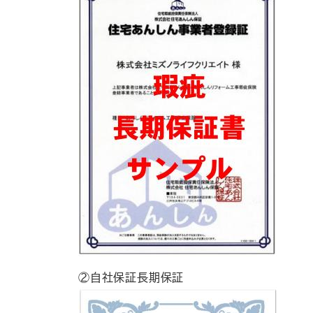
②自社保証長期保証