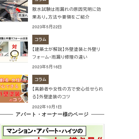
散水試験は雨漏れの原因究明に効
果あり。方法や要領をご紹介
2023年5月22日
コラム
【建築士が解説】外壁塗装と外壁リ
フォーム・雨漏り修理の違い
2023年5月16日
コラム
【高齢者や女性の方で安心任せられ
る】外壁塗装のコツ
2022年10月1日
アパート・オーナー様のページ