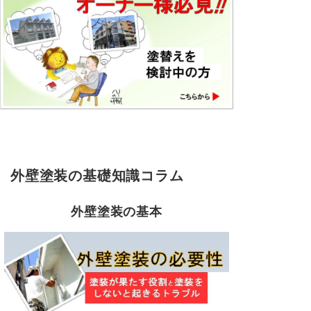
外壁塗装の基礎知識コラム
外壁塗装の基本