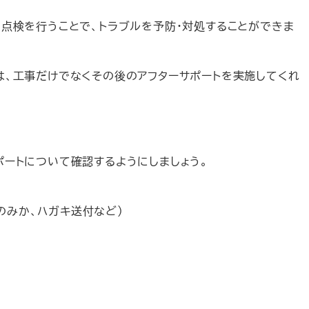
点検を行うことで、トラブルを予防・対処することができま
は、工事だけでなくその後のアフターサポートを実施してくれ
ートについて確認するようにしましょう。
のみか、ハガキ送付など）