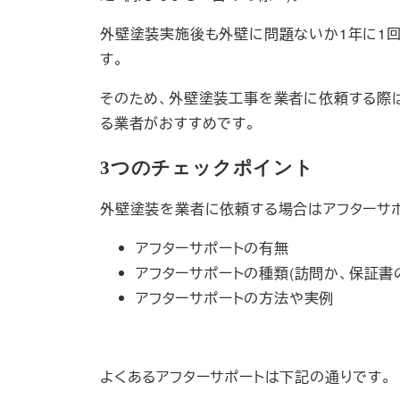
外壁塗装実施後も外壁に問題ないか1年に1回
す。
そのため、外壁塗装工事を業者に依頼する際
る業者がおすすめです。
3つのチェックポイント
外壁塗装を業者に依頼する場合はアフターサポ
アフターサポートの有無
アフターサポートの種類(訪問か、保証書
アフターサポートの方法や実例
よくあるアフターサポートは下記の通りです。