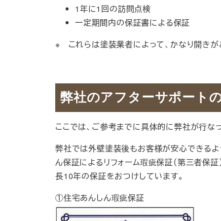
1年に1回の訪問点検
一定期間内の保証書による保証
※ これらは塗装業者によって、かなり開きが
弊社のアフターサポート
ここでは、ご参考までに具体的に弊社が行なっ
弊社では外壁塗装後もお客様が安心できるよ
ん保証によるリフォーム瑕疵保証（第三者保証
長10年の保証をおつけしています。
①住宅あんしん瑕疵保証