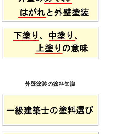
外壁塗装の塗料知識